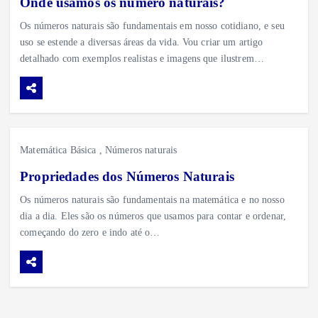
Onde usamos os número naturais?
Os números naturais são fundamentais em nosso cotidiano, e seu
uso se estende a diversas áreas da vida. Vou criar um artigo
detalhado com exemplos realistas e imagens que ilustrem…
Matemática Básica
,
Números naturais
Propriedades dos Números Naturais
Os números naturais são fundamentais na matemática e no nosso
dia a dia. Eles são os números que usamos para contar e ordenar,
começando do zero e indo até o…