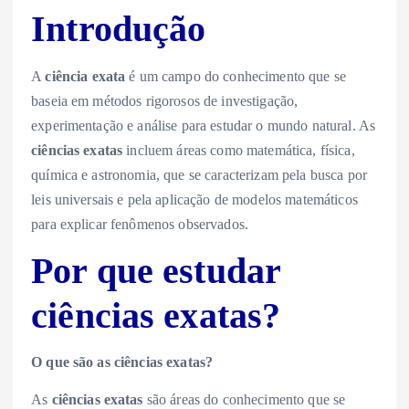
Introdução
A
ciência exata
é um campo do conhecimento que se
baseia em métodos rigorosos de investigação,
experimentação e análise para estudar o mundo natural. As
ciências exatas
incluem áreas como matemática, física,
química e astronomia, que se caracterizam pela busca por
leis universais e pela aplicação de modelos matemáticos
para explicar fenômenos observados.
Por que estudar
ciências exatas?
O que são as ciências exatas?
As
ciências exatas
são áreas do conhecimento que se