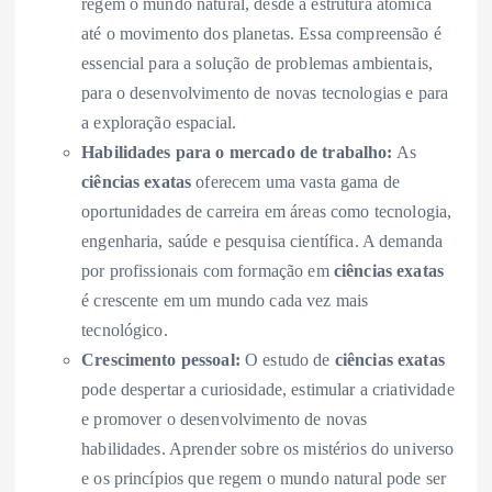
regem o mundo natural, desde a estrutura atômica
até o movimento dos planetas. Essa compreensão é
essencial para a solução de problemas ambientais,
para o desenvolvimento de novas tecnologias e para
a exploração espacial.
Habilidades para o mercado de trabalho:
As
ciências exatas
oferecem uma vasta gama de
oportunidades de carreira em áreas como tecnologia,
engenharia, saúde e pesquisa científica. A demanda
por profissionais com formação em
ciências exatas
é crescente em um mundo cada vez mais
tecnológico.
Crescimento pessoal:
O estudo de
ciências exatas
pode despertar a curiosidade, estimular a criatividade
e promover o desenvolvimento de novas
habilidades. Aprender sobre os mistérios do universo
e os princípios que regem o mundo natural pode ser