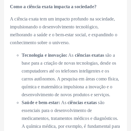
Como a ciência exata impacta a sociedade?
A ciência exata tem um impacto profundo na sociedade,
impulsionando o desenvolvimento tecnológico,
melhorando a saúde e o bem-estar social, e expandindo o
conhecimento sobre o universo.
Tecnologia e inovação:
As
ciências exatas
são a
base para a criação de novas tecnologias, desde os
computadores até os telefones inteligentes e os
carros autônomos. A pesquisa em áreas como física,
química e matemática impulsiona a inovação e o
desenvolvimento de novos produtos e serviços.
Saúde e bem-estar:
As
ciências exatas
são
essenciais para o desenvolvimento de
medicamentos, tratamentos médicos e diagnósticos.
A química médica, por exemplo, é fundamental para