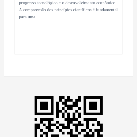
progresso tecnológico e o desenvolvimento econômico.
A compreensão dos princípios científicos é fundamental
para uma…