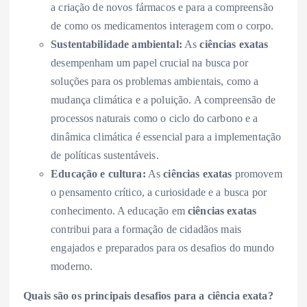
a criação de novos fármacos e para a compreensão
de como os medicamentos interagem com o corpo.
Sustentabilidade ambiental:
As
ciências exatas
desempenham um papel crucial na busca por
soluções para os problemas ambientais, como a
mudança climática e a poluição. A compreensão de
processos naturais como o ciclo do carbono e a
dinâmica climática é essencial para a implementação
de políticas sustentáveis.
Educação e cultura:
As
ciências exatas
promovem
o pensamento crítico, a curiosidade e a busca por
conhecimento. A educação em
ciências exatas
contribui para a formação de cidadãos mais
engajados e preparados para os desafios do mundo
moderno.
Quais são os principais desafios para a ciência exata?