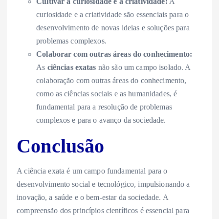
Cultivar a curiosidade e a criatividade:
A
curiosidade e a criatividade são essenciais para o
desenvolvimento de novas ideias e soluções para
problemas complexos.
Colaborar com outras áreas do conhecimento:
As
ciências exatas
não são um campo isolado. A
colaboração com outras áreas do conhecimento,
como as ciências sociais e as humanidades, é
fundamental para a resolução de problemas
complexos e para o avanço da sociedade.
Conclusão
A ciência exata é um campo fundamental para o
desenvolvimento social e tecnológico, impulsionando a
inovação, a saúde e o bem-estar da sociedade. A
compreensão dos princípios científicos é essencial para