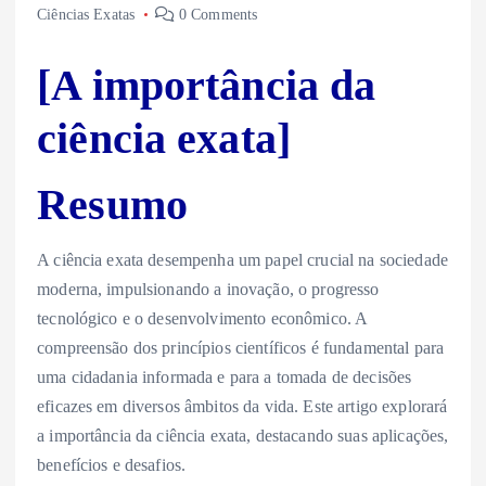
Ciências Exatas
0 Comments
[A importância da
ciência exata]
Resumo
A ciência exata desempenha um papel crucial na sociedade
moderna, impulsionando a inovação, o progresso
tecnológico e o desenvolvimento econômico. A
compreensão dos princípios científicos é fundamental para
uma cidadania informada e para a tomada de decisões
eficazes em diversos âmbitos da vida. Este artigo explorará
a importância da ciência exata, destacando suas aplicações,
benefícios e desafios.