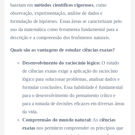
baseiam em
métodos científicos rigorosos
, como
observação, experimentação, análise de dados e
formulação de hipóteses. Essas áreas se caracterizam pelo
uso da matemática como ferramenta fundamental para a
descrição e a compreensão dos fenômenos naturais.
Quais são as vantagens de estudar ciências exatas?
Desenvolvimento do raciocínio lógico:
O estudo
de ciências exatas exige a aplicação do raciocínio
lógico para solucionar problemas, analisar dados e
formular conclusões. Essa habilidade é fundamental
para o desenvolvimento do pensamento crítico e
para a tomada de decisões eficazes em diversas áreas
da vida.
Compreensão do mundo natural:
As
ciências
exatas
nos permitem compreender os princípios que