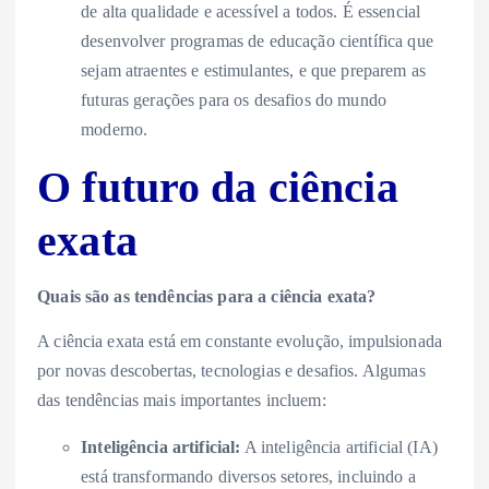
de alta qualidade e acessível a todos. É essencial
desenvolver programas de educação científica que
sejam atraentes e estimulantes, e que preparem as
futuras gerações para os desafios do mundo
moderno.
O futuro da ciência
exata
Quais são as tendências para a ciência exata?
A ciência exata está em constante evolução, impulsionada
por novas descobertas, tecnologias e desafios. Algumas
das tendências mais importantes incluem:
Inteligência artificial:
A inteligência artificial (IA)
está transformando diversos setores, incluindo a