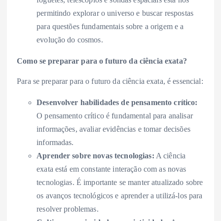
permitindo explorar o universo e buscar respostas
para questões fundamentais sobre a origem e a
evolução do cosmos.
Como se preparar para o futuro da ciência exata?
Para se preparar para o futuro da ciência exata, é essencial:
Desenvolver habilidades de pensamento crítico:
O pensamento crítico é fundamental para analisar
informações, avaliar evidências e tomar decisões
informadas.
Aprender sobre novas tecnologias:
A ciência
exata está em constante interação com as novas
tecnologias. É importante se manter atualizado sobre
os avanços tecnológicos e aprender a utilizá-los para
resolver problemas.