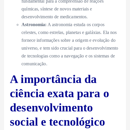
fundamental para a compreensão de reações
químicas, síntese de novos materiais e
desenvolvimento de medicamentos.
Astronomia:
A astronomia estuda os corpos
celestes, como estrelas, planetas e galáxias. Ela nos
fornece informações sobre a origem e evolução do
universo, e tem sido crucial para o desenvolvimento
de tecnologias como a navegação e os sistemas de
comunicação.
A importância da
ciência exata para o
desenvolvimento
social e tecnológico