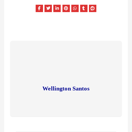
Wellington Santos