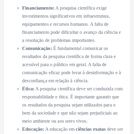
Financiamento:
A pesquisa científica exige
investimentos significativos em infraestrutura,
equipamentos e recursos humanos. A falta de
financiamento pode dificultar o avanço da ciência e
a resolução de problemas importantes.
Comunicação:
É fundamental comunicar os
resultados da pesquisa científica de forma clara e
acessível para o público em geral. A falta de
comunicação eficaz pode levar à desinformação e à
desconfiança em relação à ciência.
Ética:
A pesquisa científica deve ser conduzida com
responsabilidade e ética. É importante garantir que
os resultados da pesquisa sejam utilizados para o
bem da sociedade e que não sejam prejudiciais ao
meio ambiente ou aos seres vivos.
Educação:
A educação em
ciências exatas
deve ser