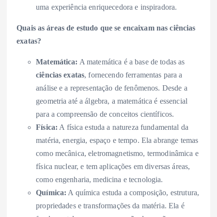
uma experiência enriquecedora e inspiradora.
Quais as áreas de estudo que se encaixam nas ciências
exatas?
Matemática:
A matemática é a base de todas as
ciências exatas
, fornecendo ferramentas para a
análise e a representação de fenômenos. Desde a
geometria até a álgebra, a matemática é essencial
para a compreensão de conceitos científicos.
Física:
A física estuda a natureza fundamental da
matéria, energia, espaço e tempo. Ela abrange temas
como mecânica, eletromagnetismo, termodinâmica e
física nuclear, e tem aplicações em diversas áreas,
como engenharia, medicina e tecnologia.
Química:
A química estuda a composição, estrutura,
propriedades e transformações da matéria. Ela é