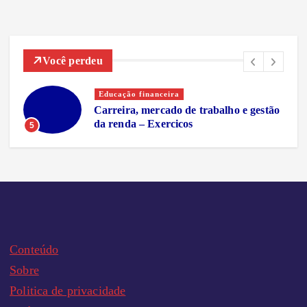
Você perdeu
Educação financeira
Carreira, mercado de trabalho e gestão
da renda – Exercicos
5
Conteúdo
Sobre
Politica de privacidade