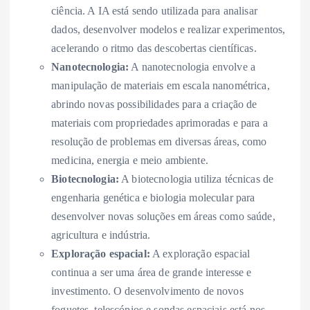
ciência. A IA está sendo utilizada para analisar
dados, desenvolver modelos e realizar experimentos,
acelerando o ritmo das descobertas científicas.
Nanotecnologia:
A nanotecnologia envolve a
manipulação de materiais em escala nanométrica,
abrindo novas possibilidades para a criação de
materiais com propriedades aprimoradas e para a
resolução de problemas em diversas áreas, como
medicina, energia e meio ambiente.
Biotecnologia:
A biotecnologia utiliza técnicas de
engenharia genética e biologia molecular para
desenvolver novas soluções em áreas como saúde,
agricultura e indústria.
Exploração espacial:
A exploração espacial
continua a ser uma área de grande interesse e
investimento. O desenvolvimento de novos
foguetes, telescópios e sondas espaciais está nos