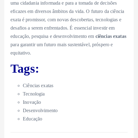
uma cidadania informada e para a tomada de decisões
eficazes em diversos âmbitos da vida. O futuro da ciência
exata é promissor, com novas descobertas, tecnologias e
desafios a serem enfrentados. É essencial investir em
educação, pesquisa e desenvolvimento em
ciências exatas
para garantir um futuro mais sustentável, próspero e
equitativo.
Tags:
Ciências exatas
Tecnologia
Inovação
Desenvolvimento
Educação