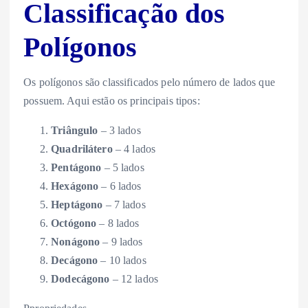
Classificação dos
Polígonos
Os polígonos são classificados pelo número de lados que
possuem. Aqui estão os principais tipos:
Triângulo
– 3 lados
Quadrilátero
– 4 lados
Pentágono
– 5 lados
Hexágono
– 6 lados
Heptágono
– 7 lados
Octógono
– 8 lados
Nonágono
– 9 lados
Decágono
– 10 lados
Dodecágono
– 12 lados