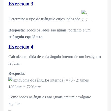
Exercício 3
Determine o tipo de triângulo cujos lados são
.
Resposta
: Todos os lados são iguais, portanto é um
triângulo equilátero
.
Exercício 4
Calcule a medida de cada ângulo interno de um hexágono
regular.
Resposta
:
Como todos os ângulos são iguais em um hexágono
regular: