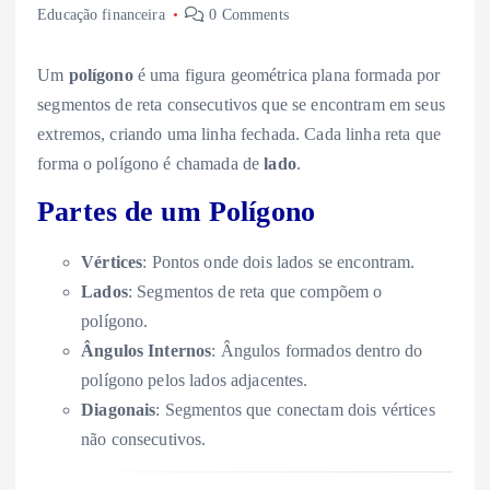
Educação financeira
0 Comments
Um
polígono
é uma figura geométrica plana formada por
segmentos de reta consecutivos que se encontram em seus
extremos, criando uma linha fechada. Cada linha reta que
forma o polígono é chamada de
lado
.
Partes de um Polígono
Vértices
: Pontos onde dois lados se encontram.
Lados
: Segmentos de reta que compõem o
polígono.
Ângulos Internos
: Ângulos formados dentro do
polígono pelos lados adjacentes.
Diagonais
: Segmentos que conectam dois vértices
não consecutivos.