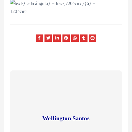
Wellington Santos