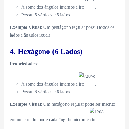
A soma dos ângulos internos é
.
Possui 5 vértices e 5 lados.
Exemplo Visual
: Um pentágono regular possui todos os
lados e ângulos iguais.
4. Hexágono (6 Lados)
Propriedades
:
A soma dos ângulos internos é
.
Possui 6 vértices e 6 lados.
Exemplo Visual
: Um hexágono regular pode ser inscrito
em um círculo, onde cada ângulo interno é
.