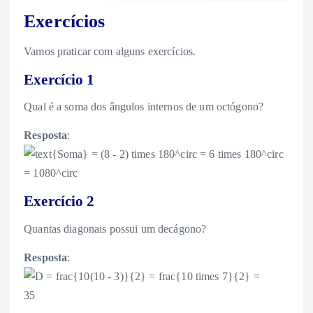
Exercícios
Vamos praticar com alguns exercícios.
Exercício 1
Qual é a soma dos ângulos internos de um octógono?
Resposta
:
Exercício 2
Quantas diagonais possui um decágono?
Resposta
: