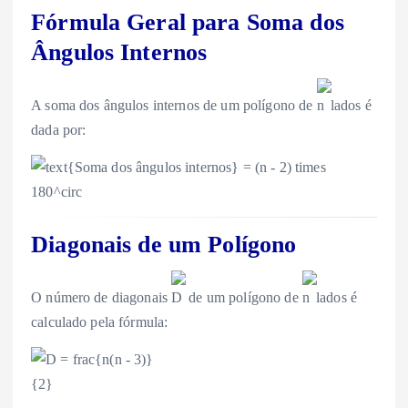
Fórmula Geral para Soma dos
Ângulos Internos
A soma dos ângulos internos de um polígono de
lados é
dada por:
Diagonais de um Polígono
O número de diagonais
de um polígono de
lados é
calculado pela fórmula: