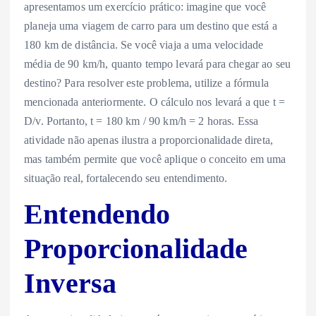
apresentamos um exercício prático: imagine que você
planeja uma viagem de carro para um destino que está a
180 km de distância. Se você viaja a uma velocidade
média de 90 km/h, quanto tempo levará para chegar ao seu
destino? Para resolver este problema, utilize a fórmula
mencionada anteriormente. O cálculo nos levará a que t =
D/v. Portanto, t = 180 km / 90 km/h = 2 horas. Essa
atividade não apenas ilustra a proporcionalidade direta,
mas também permite que você aplique o conceito em uma
situação real, fortalecendo seu entendimento.
Entendendo
Proporcionalidade
Inversa