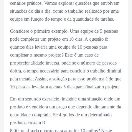
cenários práticos. Vamos explorar questões que envolvem
situações do dia a dia, como o trabalho realizado por uma
equipe em função do tempo e da quantidade de tarefas.
Considere o primeiro exemplo: Uma equipe de 5 pessoas
pode completar um projeto em 10 dias. A questão é:
quantos dias levaria uma equipe de 10 pessoas para
completar o mesmo projeto? Este é um caso de
proporcionalidade inversa, onde se o número de pessoas
dobra, o tempo necessário para concluir o trabalho diminui
pela metade. Assim, a solução para esse problema é de que
10 pessoas levariam apenas 5 dias para finalizar o projeto.
Em um segundo exercício, imagine uma situação onde um
produto é vendido a um preço que depende diretamente da
quantidade comprada. Se 4 quilos de um determinado
produtos custam R
8,00, qual seria o custo para adquirir 10 quilos? Neste