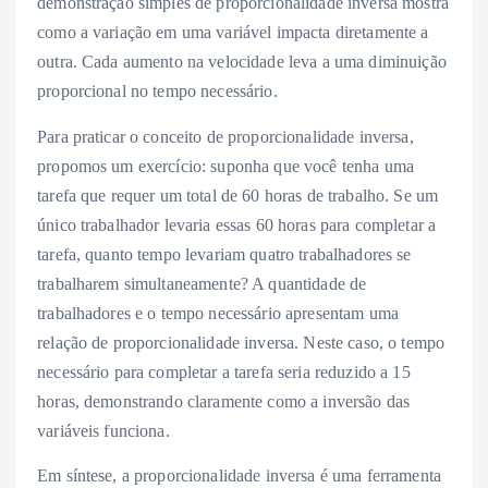
demonstração simples de proporcionalidade inversa mostra
como a variação em uma variável impacta diretamente a
outra. Cada aumento na velocidade leva a uma diminuição
proporcional no tempo necessário.
Para praticar o conceito de proporcionalidade inversa,
propomos um exercício: suponha que você tenha uma
tarefa que requer um total de 60 horas de trabalho. Se um
único trabalhador levaria essas 60 horas para completar a
tarefa, quanto tempo levariam quatro trabalhadores se
trabalharem simultaneamente? A quantidade de
trabalhadores e o tempo necessário apresentam uma
relação de proporcionalidade inversa. Neste caso, o tempo
necessário para completar a tarefa seria reduzido a 15
horas, demonstrando claramente como a inversão das
variáveis funciona.
Em síntese, a proporcionalidade inversa é uma ferramenta