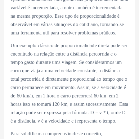
variável é incrementada, a outra também é incrementada
na mesma proporção. Esse tipo de proporcionalidade é
observável em várias situações do cotidiano, tornando-se
uma ferramenta útil para resolver problemas práticos.
Um exemplo clássico de proporcionalidade direta pode ser
encontrado na relação entre a distância percorrida e o
tempo gasto durante uma viagem. Se considerarmos um
carro que viaja a uma velocidade constante, a distância
total percorrida é diretamente proporcional ao tempo que o
carro permanece em movimento. Assim, se a velocidade é
de 60 km/h, em 1 hora o carro percorrerá 60 km, em 2
horas isso se tornará 120 km, e assim sucessivamente. Essa
relação pode ser expressa pela fórmula: D = v * t, onde D
é a distância, v é a velocidade e t representa o tempo.
Para solidificar a compreensão deste conceito,