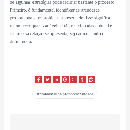
de algumas estratégias pode facilitar bastante o processo.
Primeiro, é fundamental identificar as grandezas
proporcionais no problema apresentado. Isso significa
reconhecer quais variáveis estão relacionadas entre si e
como essa relação se apresenta, seja aumentando ou
diminuindo.
problemas de proporcionalidade