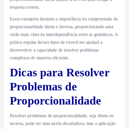
resposta correta.
Esses exemplos ilustram a importância da compreensão da
proporcionalidade direta e inversa, proporcionando uma
visão mais clara da interdependência entre as grandezas. A
prática regular desses tipos de exercícios ajudará a
desenvolver a capacidade de resolver problemas
complexos de maneira eficiente.
Dicas para Resolver
Problemas de
Proporcionalidade
Resolver problemas de proporcionalidade, seja direta ou
inversa, pode ser uma tarefa desafiadora, mas a aplicação