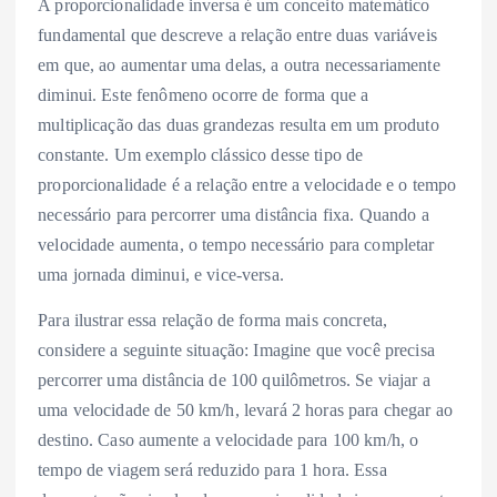
A proporcionalidade inversa é um conceito matemático
fundamental que descreve a relação entre duas variáveis
em que, ao aumentar uma delas, a outra necessariamente
diminui. Este fenômeno ocorre de forma que a
multiplicação das duas grandezas resulta em um produto
constante. Um exemplo clássico desse tipo de
proporcionalidade é a relação entre a velocidade e o tempo
necessário para percorrer uma distância fixa. Quando a
velocidade aumenta, o tempo necessário para completar
uma jornada diminui, e vice-versa.
Para ilustrar essa relação de forma mais concreta,
considere a seguinte situação: Imagine que você precisa
percorrer uma distância de 100 quilômetros. Se viajar a
uma velocidade de 50 km/h, levará 2 horas para chegar ao
destino. Caso aumente a velocidade para 100 km/h, o
tempo de viagem será reduzido para 1 hora. Essa