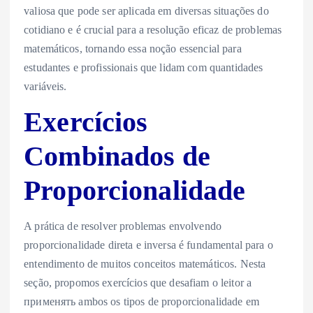
valiosa que pode ser aplicada em diversas situações do
cotidiano e é crucial para a resolução eficaz de problemas
matemáticos, tornando essa noção essencial para
estudantes e profissionais que lidam com quantidades
variáveis.
Exercícios
Combinados de
Proporcionalidade
A prática de resolver problemas envolvendo
proporcionalidade direta e inversa é fundamental para o
entendimento de muitos conceitos matemáticos. Nesta
seção, propomos exercícios que desafiam o leitor a
применять ambos os tipos de proporcionalidade em