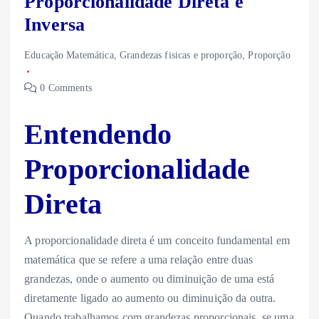
Proporcionalidade Direta e
Inversa
Educação Matemática
,
Grandezas fisicas e proporção
,
Proporção
0 Comments
Entendendo
Proporcionalidade
Direta
A proporcionalidade direta é um conceito fundamental em
matemática que se refere a uma relação entre duas
grandezas, onde o aumento ou diminuição de uma está
diretamente ligado ao aumento ou diminuição da outra.
Quando trabalhamos com grandezas proporcionais, se uma