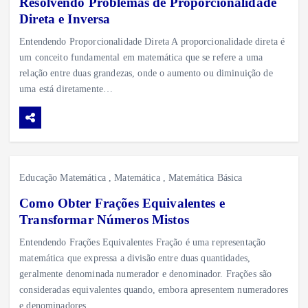
Resolvendo Problemas de Proporcionalidade
Direta e Inversa
Entendendo Proporcionalidade Direta A proporcionalidade direta é
um conceito fundamental em matemática que se refere a uma
relação entre duas grandezas, onde o aumento ou diminuição de
uma está diretamente…
Educação Matemática
,
Matemática
,
Matemática Básica
Como Obter Frações Equivalentes e
Transformar Números Mistos
Entendendo Frações Equivalentes Fração é uma representação
matemática que expressa a divisão entre duas quantidades,
geralmente denominada numerador e denominador. Frações são
consideradas equivalentes quando, embora apresentem numeradores
e denominadores…