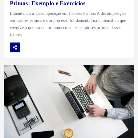
Primos: Exemplo e Exercícios
Entendendo a Decomposição em Fatores Primos A decomposição
em fatores primos é um processo fundamental na matemática que
envolve a quebra de um número em seus fatores primos. Esses
fatores…