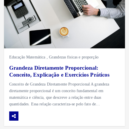
Educação Matemática
,
Grandezas fisicas e proporção
Grandeza Diretamente Proporcional:
Conceito, Explicação e Exercícios Práticos
Conceito de Grandeza Diretamente Proporcional A grandeza
diretamente proporcional é um conceito fundamental em
matemática e ciência, que descreve a relação entre duas
quantidades. Essa relação caracteriza-se pelo fato de…