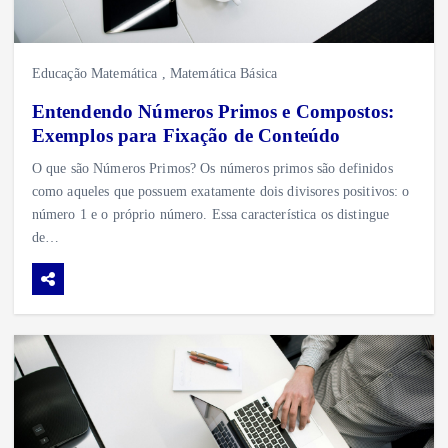
Educação Matemática
,
Matemática Básica
Entendendo Números Primos e Compostos:
Exemplos para Fixação de Conteúdo
O que são Números Primos? Os números primos são definidos
como aqueles que possuem exatamente dois divisores positivos: o
número 1 e o próprio número. Essa característica os distingue
de…