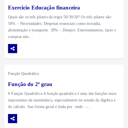
Exercicio Educação financeira
Quais são os três pilares da regra 50/30/20? Os três pilares são:
50% – Necessidades: Despesas essenciais como moradia,
alimentação e transporte. 30% – Desejos: Entretenimento, lazer e
compras não…
Função Quadrática
Função do 2º grau
# Função Quadrática A função quadrática é uma das funções mais
importantes da matemática, especialmente no estudo da álgebra e
do cálculo. Sua forma geral é dada por: onde: –…