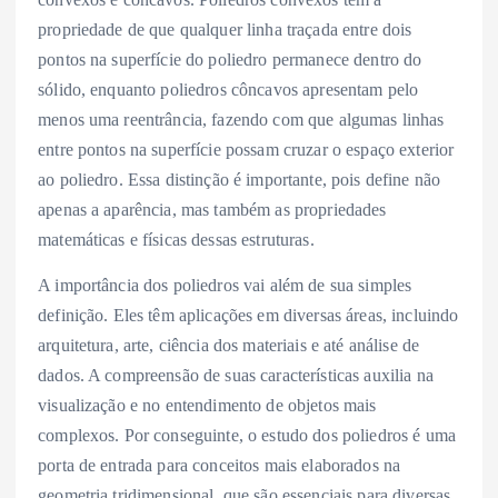
propriedade de que qualquer linha traçada entre dois
pontos na superfície do poliedro permanece dentro do
sólido, enquanto poliedros côncavos apresentam pelo
menos uma reentrância, fazendo com que algumas linhas
entre pontos na superfície possam cruzar o espaço exterior
ao poliedro. Essa distinção é importante, pois define não
apenas a aparência, mas também as propriedades
matemáticas e físicas dessas estruturas.
A importância dos poliedros vai além de sua simples
definição. Eles têm aplicações em diversas áreas, incluindo
arquitetura, arte, ciência dos materiais e até análise de
dados. A compreensão de suas características auxilia na
visualização e no entendimento de objetos mais
complexos. Por conseguinte, o estudo dos poliedros é uma
porta de entrada para conceitos mais elaborados na
geometria tridimensional, que são essenciais para diversas