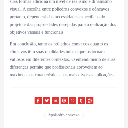
suas formas adiciona um nível de realismo e dinamismo
visual. A escolha entre poliedros convexos e côncavos,
portanto, dependerá das necessidades específicas do
projeto e das propriedades desejadas para a realização dos
objetivos visuais e funcionais.
Em conclusão, tanto os poliedros convexos quanto os
côncavos têm suas qualidades únicas que os tornam
valiosos em diferentes contextos. O entendimento de suas
diferenças permite que profissionais aproveitem ao
máximo suas características nas mais diversas aplicações.
poliedro convexo