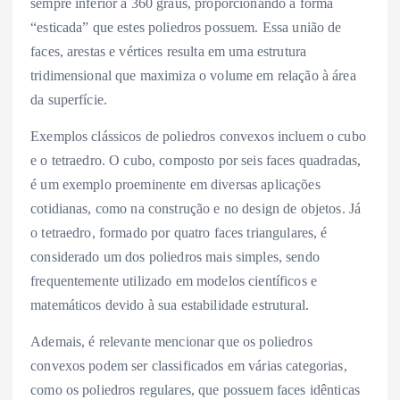
sempre inferior a 360 graus, proporcionando a forma
“esticada” que estes poliedros possuem. Essa união de
faces, arestas e vértices resulta em uma estrutura
tridimensional que maximiza o volume em relação à área
da superfície.
Exemplos clássicos de poliedros convexos incluem o cubo
e o tetraedro. O cubo, composto por seis faces quadradas,
é um exemplo proeminente em diversas aplicações
cotidianas, como na construção e no design de objetos. Já
o tetraedro, formado por quatro faces triangulares, é
considerado um dos poliedros mais simples, sendo
frequentemente utilizado em modelos científicos e
matemáticos devido à sua estabilidade estrutural.
Ademais, é relevante mencionar que os poliedros
convexos podem ser classificados em várias categorias,
como os poliedros regulares, que possuem faces idênticas