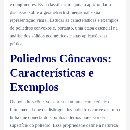
e congruentes. Essa classificação ajuda a aprofundar a
discussão sobre a geometria tridimensional e sua
representação visual. Estudar as características e exemplos
de poliedros convexos é, portanto, uma etapa essencial na
análise dos sólidos geométricos e suas aplicações na
prática.
Poliedros Côncavos:
Características e
Exemplos
Os poliedros côncavos apresentam uma característica
fundamental que os distingue dos poliedros convexos: uma
linha que conecta dois pontos internos pode sair da
superfície do poliedro. Essa propriedade define a natureza