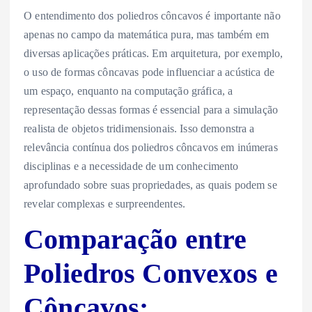
O entendimento dos poliedros côncavos é importante não
apenas no campo da matemática pura, mas também em
diversas aplicações práticas. Em arquitetura, por exemplo,
o uso de formas côncavas pode influenciar a acústica de
um espaço, enquanto na computação gráfica, a
representação dessas formas é essencial para a simulação
realista de objetos tridimensionais. Isso demonstra a
relevância contínua dos poliedros côncavos em inúmeras
disciplinas e a necessidade de um conhecimento
aprofundado sobre suas propriedades, as quais podem se
revelar complexas e surpreendentes.
Comparação entre
Poliedros Convexos e
Côncavos: