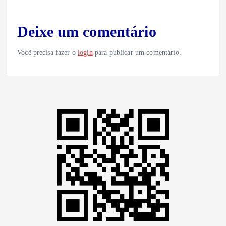
Deixe um comentário
Você precisa fazer o
login
para publicar um comentário.