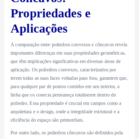
Propriedades e
Aplicações
A comparação entre poliedros convexos e côncavos revela
importantes diferenças em suas propriedades geométricas,
que têm implicações significativas em diversas áreas de
aplicação. Os poliedros convexos, caracterizados por
terem todas as suas faces voltadas para fora, garantem que,
para qualquer par de pontos contidos em seu interior, a
linha que os conecta permaneça totalmente dentro do
poliedro. Essa propriedade é crucial em campos como a
arquitetura e o design, onde a integridade estrutural e a
eficiência do espaço são primordiais.
Por outro lado, os poliedros côncavos são definidos pela