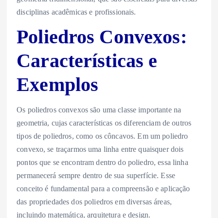
disciplinas acadêmicas e profissionais.
Poliedros Convexos:
Características e
Exemplos
Os poliedros convexos são uma classe importante na
geometria, cujas características os diferenciam de outros
tipos de poliedros, como os côncavos. Em um poliedro
convexo, se traçarmos uma linha entre quaisquer dois
pontos que se encontram dentro do poliedro, essa linha
permanecerá sempre dentro de sua superfície. Esse
conceito é fundamental para a compreensão e aplicação
das propriedades dos poliedros em diversas áreas,
incluindo matemática, arquitetura e design.