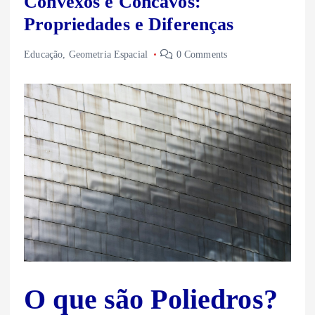
Convexos e Côncavos:
Propriedades e Diferenças
Educação
,
Geometria Espacial
0 Comments
O que são Poliedros?