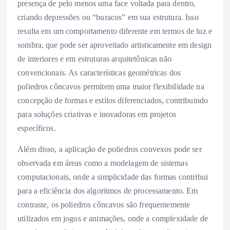
presença de pelo menos uma face voltada para dentro,
criando depressões ou “buracos” em sua estrutura. Isso
resulta em um comportamento diferente em termos de luz e
sombra, que pode ser aproveitado artisticamente em design
de interiores e em estruturas arquitetônicas não
convencionais. As características geométricas dos
poliedros côncavos permitem uma maior flexibilidade na
concepção de formas e estilos diferenciados, contribuindo
para soluções criativas e inovadoras em projetos
específicos.
Além disso, a aplicação de poliedros convexos pode ser
observada em áreas como a modelagem de sistemas
computacionais, onde a simplicidade das formas contribui
para a eficiência dos algoritmos de processamento. Em
contraste, os poliedros côncavos são frequentemente
utilizados em jogos e animações, onde a complexidade de