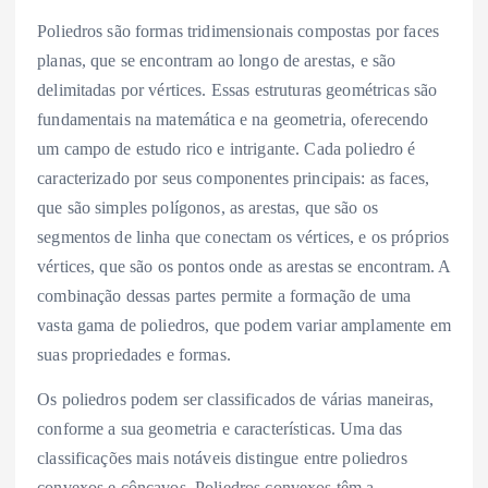
Poliedros são formas tridimensionais compostas por faces
planas, que se encontram ao longo de arestas, e são
delimitadas por vértices. Essas estruturas geométricas são
fundamentais na matemática e na geometria, oferecendo
um campo de estudo rico e intrigante. Cada poliedro é
caracterizado por seus componentes principais: as faces,
que são simples polígonos, as arestas, que são os
segmentos de linha que conectam os vértices, e os próprios
vértices, que são os pontos onde as arestas se encontram. A
combinação dessas partes permite a formação de uma
vasta gama de poliedros, que podem variar amplamente em
suas propriedades e formas.
Os poliedros podem ser classificados de várias maneiras,
conforme a sua geometria e características. Uma das
classificações mais notáveis distingue entre poliedros
convexos e côncavos. Poliedros convexos têm a